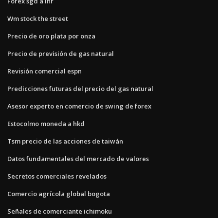
Forex sgd a inr
Wm stock the street
Precio de oro plata por onza
Precio de previsión de gas natural
Revisión comercial espn
Predicciones futuras del precio del gas natural
Asesor experto en comercio de swing de forex
Estocolmo moneda a hkd
Tsm precio de las acciones de taiwán
Datos fundamentales del mercado de valores
Secretos comerciales revelados
Comercio agrícola global bogota
Señales de comerciante ichimoku