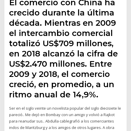
El comercio con China ha
crecido durante la última
década. Mientras en 2009
el intercambio comercial
totalizó US$709 millones,
en 2018 alcanzó la cifra de
US$2.470 millones. Entre
2009 y 2018, el comercio
creció, en promedio, a un
ritmo anual de 14,9%.
Ser en el siglo veinte un novelista popular del siglo diecisiete le
pareció.. Me dejó en Bombay con un amigo y volvió a Rajkot
para reanudar sus.. Abdulla cablegrafió a los comerciantes
indos de Maritzburg y a los amigos de otros lugares. A obra