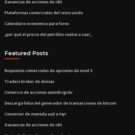
Ganancias de acciones de idti
Plataformas comerciales del reino unido
Calendario economico para forex
¿por qué el precio del petróleo vuelve a caer_
Featured Posts
Requisitos comerciales de opciones de nivel 3
Traders broker de divisas
Comercio de acciones autodirigido
Descarga falsa del generador de transacciones de bitcoin
Conversor de moneda usd a myr
Ganancias de acciones de idti