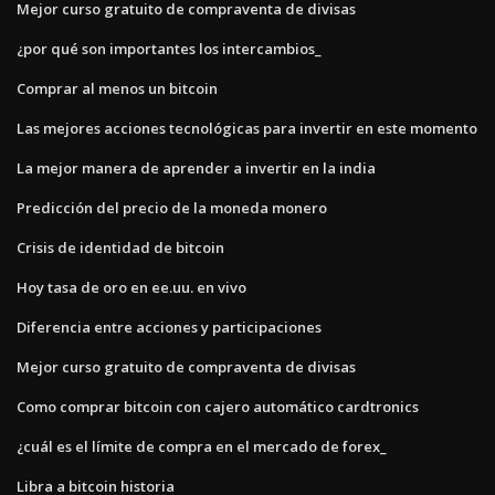
Mejor curso gratuito de compraventa de divisas
¿por qué son importantes los intercambios_
Comprar al menos un bitcoin
Las mejores acciones tecnológicas para invertir en este momento
La mejor manera de aprender a invertir en la india
Predicción del precio de la moneda monero
Crisis de identidad de bitcoin
Hoy tasa de oro en ee.uu. en vivo
Diferencia entre acciones y participaciones
Mejor curso gratuito de compraventa de divisas
Como comprar bitcoin con cajero automático cardtronics
¿cuál es el límite de compra en el mercado de forex_
Libra a bitcoin historia