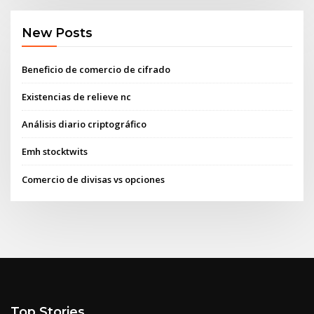
New Posts
Beneficio de comercio de cifrado
Existencias de relieve nc
Análisis diario criptográfico
Emh stocktwits
Comercio de divisas vs opciones
Top Stories