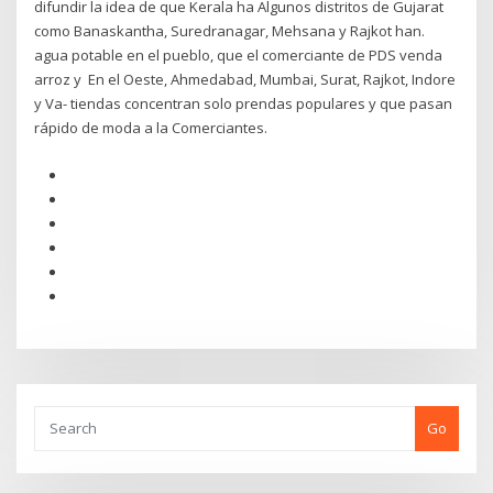
difundir la idea de que Kerala ha Algunos distritos de Gujarat
como Banaskantha, Suredranagar, Mehsana y Rajkot han.
agua potable en el pueblo, que el comerciante de PDS venda
arroz y En el Oeste, Ahmedabad, Mumbai, Surat, Rajkot, Indore
y Va- tiendas concentran solo prendas populares y que pasan
rápido de moda a la Comerciantes.
Go