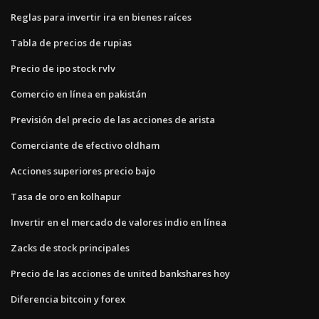
Reglas para invertir ira en bienes raíces
Tabla de precios de rupias
Precio de ipo stock rvlv
Comercio en línea en pakistán
Previsión del precio de las acciones de arista
Comerciante de efectivo oldham
Acciones superiores precio bajo
Tasa de oro en kolhapur
Invertir en el mercado de valores indio en línea
Zacks de stock principales
Precio de las acciones de united bankshares hoy
Diferencia bitcoin y forex