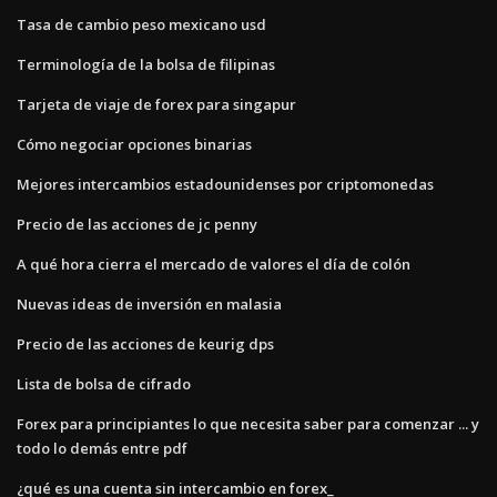
Tasa de cambio peso mexicano usd
Terminología de la bolsa de filipinas
Tarjeta de viaje de forex para singapur
Cómo negociar opciones binarias
Mejores intercambios estadounidenses por criptomonedas
Precio de las acciones de jc penny
A qué hora cierra el mercado de valores el día de colón
Nuevas ideas de inversión en malasia
Precio de las acciones de keurig dps
Lista de bolsa de cifrado
Forex para principiantes lo que necesita saber para comenzar ... y
todo lo demás entre pdf
¿qué es una cuenta sin intercambio en forex_