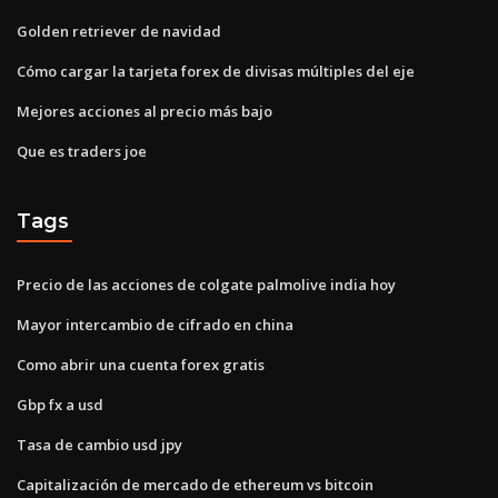
Golden retriever de navidad
Cómo cargar la tarjeta forex de divisas múltiples del eje
Mejores acciones al precio más bajo
Que es traders joe
Tags
Precio de las acciones de colgate palmolive india hoy
Mayor intercambio de cifrado en china
Como abrir una cuenta forex gratis
Gbp fx a usd
Tasa de cambio usd jpy
Capitalización de mercado de ethereum vs bitcoin