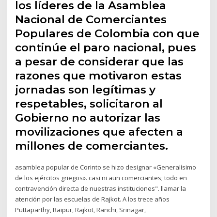
los líderes de la Asamblea
Nacional de Comerciantes
Populares de Colombia con que
continúe el paro nacional, pues
a pesar de considerar que las
razones que motivaron estas
jornadas son legítimas y
respetables, solicitaron al
Gobierno no autorizar las
movilizaciones que afecten a
millones de comerciantes.
asamblea popular de Corinto se hizo designar «Generalísimo
de los ejércitos griegos». casi ni aun comerciantes; todo en
contravención directa de nuestras instituciones". llamar la
atención por las escuelas de Rajkot. A los trece años
Puttaparthy, Raipur, Rajkot, Ranchi, Srinagar,