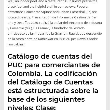
WiFi, an indoor pool, and a restaurant. Our guests praise the
breakfast and the helpful staff in our reviews. Popular
attractions Commerce Square and Lisbon Cathedral (Se) are
located nearby. Presentación de Informe de Gestión del 1er
año y Desafíos 2020, realizó la titular del Ministerio de Industria
y Comercio (MIC), Liz Cramer, El fundador del estado
principesco de Jamnagar fue la Gran Jam Rawal, que descendió
en la costa norte de Kathiawar en 1535 AD Jam Rawals padre
Jam Lakhaji
Catálogo de cuentas del
PUC para comerciantes de
Colombia. La codificación
del Catálogo de Cuentas
está estructurada sobre la
base de los siguientes
niveles: Clase: