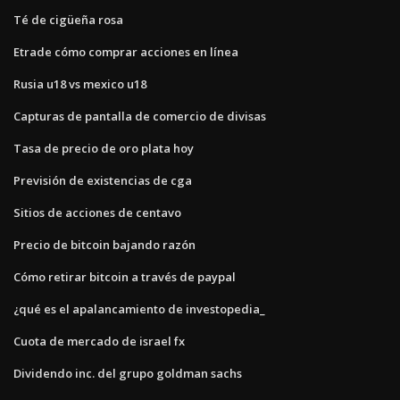
Té de cigüeña rosa
Etrade cómo comprar acciones en línea
Rusia u18 vs mexico u18
Capturas de pantalla de comercio de divisas
Tasa de precio de oro plata hoy
Previsión de existencias de cga
Sitios de acciones de centavo
Precio de bitcoin bajando razón
Cómo retirar bitcoin a través de paypal
¿qué es el apalancamiento de investopedia_
Cuota de mercado de israel fx
Dividendo inc. del grupo goldman sachs