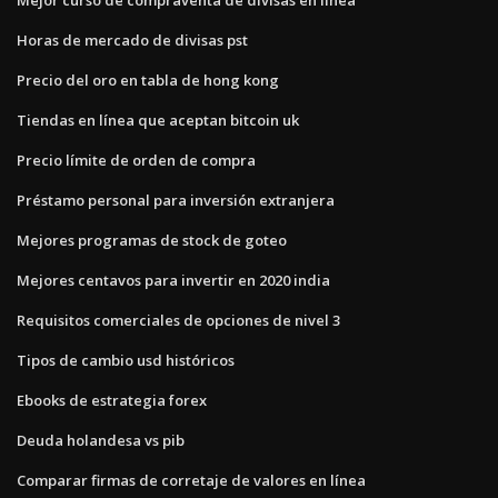
Horas de mercado de divisas pst
Precio del oro en tabla de hong kong
Tiendas en línea que aceptan bitcoin uk
Precio límite de orden de compra
Préstamo personal para inversión extranjera
Mejores programas de stock de goteo
Mejores centavos para invertir en 2020 india
Requisitos comerciales de opciones de nivel 3
Tipos de cambio usd históricos
Ebooks de estrategia forex
Deuda holandesa vs pib
Comparar firmas de corretaje de valores en línea