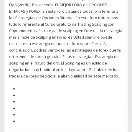
EMA (verde), Pivot Levels. EL MEJOR FORO de OPCIONES
BINARIAS y FOREX. En este Foro tratamos todos lo referente a
las Estrategias de Opciones Binarias En este foro trataremos
todo lo referente al Curso Gratuito de Trading Scalping con
Criptomonedas. Estrategia de scalping en Forex — la estrategia
más simple de scalping en Forex es Usted siempre puede
discutir esta estrategia en nuestro foro sobre Forex. A
continuación, podrás ver todas las estrategias de forex que te
ofrecemos de forma gratuita. Estas estrategias. Estrategia de
scalping en el futuro del oro. El Scalping es un estilo de
negociación muy habitual en los daytraders. Es habital en los
traders de Forex debido a la alta volatilidad de este mercado.