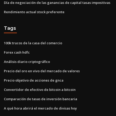
Día de negociación de las ganancias de capital tasas impositivas
Rendimiento actual stock preferente
Tags
100k trucos de la casa del comercio
Forex cash hdfc
Análisis diario criptográfico
Precio del oro en vivo del mercado de valores
Precio objetivo de acciones de gnca
Convertidor de efectivo de bitcoin a bitcoin
Comparación de tasas de inversión bancaria
A qué hora abrirá el mercado de divisas hoy