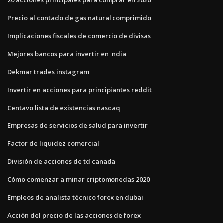
Precio al contado de gas natural comprimido
Implicaciones fiscales de comercio de divisas
Mejores bancos para invertir en india
Dekmar trades instagram
Invertir en acciones para principiantes reddit
Centavo lista de existencias nasdaq
Empresas de servicios de salud para invertir
Factor de liquidez comercial
División de acciones de td canada
Cómo comenzar a minar criptomonedas 2020
Empleos de analista técnico forex en dubai
Acción del precio de las acciones de forex