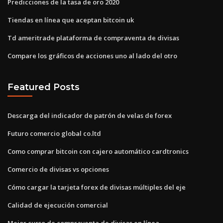
Predicciones de la tasa de oro 2020
Tiendas en línea que aceptan bitcoin uk
Td ameritrade plataforma de compraventa de divisas
Compare los gráficos de acciones uno al lado del otro
Featured Posts
Descarga del indicador de patrón de velas de forex
Futuro comercio global co.ltd
Como comprar bitcoin con cajero automático cardtronics
Comercio de divisas vs opciones
Cómo cargar la tarjeta forex de divisas múltiples del eje
Calidad de ejecución comercial
Mejor curso de compraventa de divisas en línea