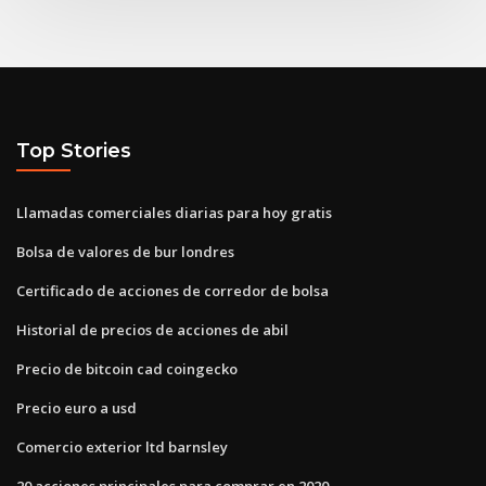
Top Stories
Llamadas comerciales diarias para hoy gratis
Bolsa de valores de bur londres
Certificado de acciones de corredor de bolsa
Historial de precios de acciones de abil
Precio de bitcoin cad coingecko
Precio euro a usd
Comercio exterior ltd barnsley
20 acciones principales para comprar en 2020