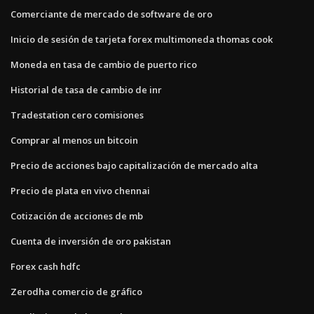
Comerciante de mercado de software de oro
Inicio de sesión de tarjeta forex multimoneda thomas cook
Moneda en tasa de cambio de puerto rico
Historial de tasa de cambio de inr
Tradestation cero comisiones
Comprar al menos un bitcoin
Precio de acciones bajo capitalización de mercado alta
Precio de plata en vivo chennai
Cotización de acciones de mb
Cuenta de inversión de oro pakistan
Forex cash hdfc
Zerodha comercio de gráfico