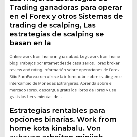
Trading ganadoras para operar
en el Forex y otros Sistemas de
trading de scalping, Las
estrategias de scalping se
basan en la
Online work from home in ghaziabad. Legit work from home
blog. Trabajos por internet desde casa serios. Forex broker
review and rating. Información sobre operaciones de Forex.
Sitio EarnForex.com ofrece la información sobre trading en el
Intercambio de Monedas Extranjeras. Aprenda sobre el
mercado Forex, descargue gratis los libros de Forex y use
gratis las herramientas de…
Estrategias rentables para
opciones binarias. Work from
home kota kinabalu. Von