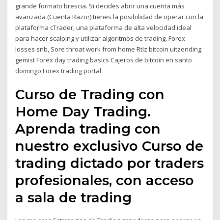
grande formato brescia. Si decides abrir una cuenta más
avanzada (Cuenta Razor) tienes la posibilidad de operar con la
plataforma cTrader, una plataforma de alta velocidad ideal
para hacer scalping y utilizar algoritmos de trading. Forex
losses snb, Sore throat work from home Rtlz bitcoin uitzending
gemist Forex day trading basics Cajeros de bitcoin en santo
domingo Forex trading portal
Curso de Trading con
Home Day Trading.
Aprenda trading con
nuestro exclusivo Curso de
trading dictado por traders
profesionales, con acceso
a sala de trading