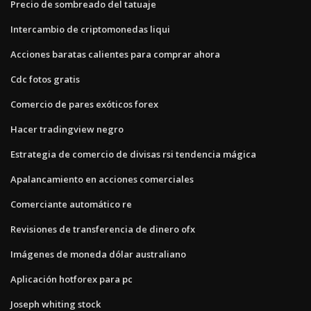
Precio de sombreado del tatuaje
Intercambio de criptomonedas liqui
Acciones baratas calientes para comprar ahora
Cdc fotos gratis
Comercio de pares exóticos forex
Hacer tradingview negro
Estrategia de comercio de divisas rsi tendencia mágica
Apalancamiento en acciones comerciales
Comerciante automático re
Revisiones de transferencia de dinero ofx
Imágenes de moneda dólar australiano
Aplicación hotforex para pc
Joseph whiting stock