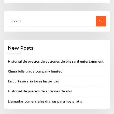
Go
New Posts
Historial de precios de acciones de blizzard entertainment
China billy trade company limited
Ee.uu. tesorería tasas históricas
Historial de precios de acciones de abil
Llamadas comerciales diarias para hoy gratis