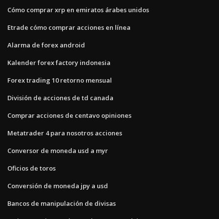
Cómo comprar xrp en emiratos árabes unidos
Etrade cómo comprar acciones en línea
Alarma de forex android
Kalender forex factory indonesia
Forex trading 10 retorno mensual
División de acciones de td canada
Comprar acciones de centavo opiniones
Metatrader 4 para nosotros acciones
Conversor de moneda usd a myr
Oficios de toros
Conversión de moneda jpy a usd
Bancos de manipulación de divisas