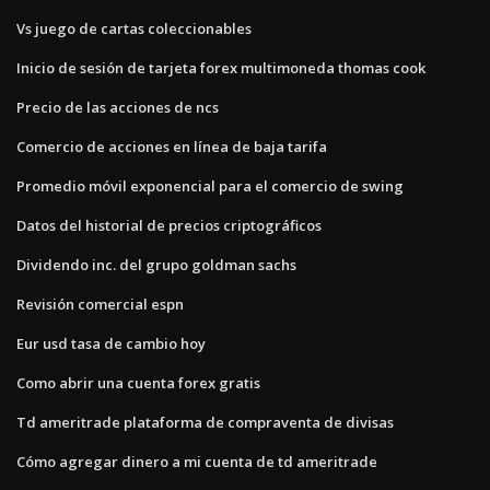
Vs juego de cartas coleccionables
Inicio de sesión de tarjeta forex multimoneda thomas cook
Precio de las acciones de ncs
Comercio de acciones en línea de baja tarifa
Promedio móvil exponencial para el comercio de swing
Datos del historial de precios criptográficos
Dividendo inc. del grupo goldman sachs
Revisión comercial espn
Eur usd tasa de cambio hoy
Como abrir una cuenta forex gratis
Td ameritrade plataforma de compraventa de divisas
Cómo agregar dinero a mi cuenta de td ameritrade