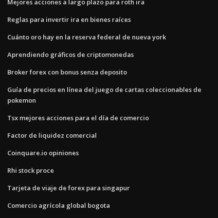
Mejores acciones a largo plazo para roth ira
Reglas para invertir ira en bienes raíces
Cuánto oro hay en la reserva federal de nueva york
Aprendiendo gráficos de criptomonedas
Broker forex con bonus senza deposito
Guía de precios en línea del juego de cartas coleccionables de
pokemon
Tsx mejores acciones para el día de comercio
Factor de liquidez comercial
Coinquare.io opiniones
Rhi stock proce
Tarjeta de viaje de forex para singapur
Comercio agrícola global bogota