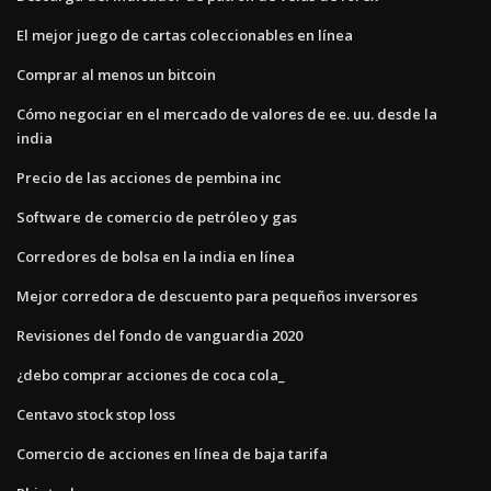
El mejor juego de cartas coleccionables en línea
Comprar al menos un bitcoin
Cómo negociar en el mercado de valores de ee. uu. desde la
india
Precio de las acciones de pembina inc
Software de comercio de petróleo y gas
Corredores de bolsa en la india en línea
Mejor corredora de descuento para pequeños inversores
Revisiones del fondo de vanguardia 2020
¿debo comprar acciones de coca cola_
Centavo stock stop loss
Comercio de acciones en línea de baja tarifa