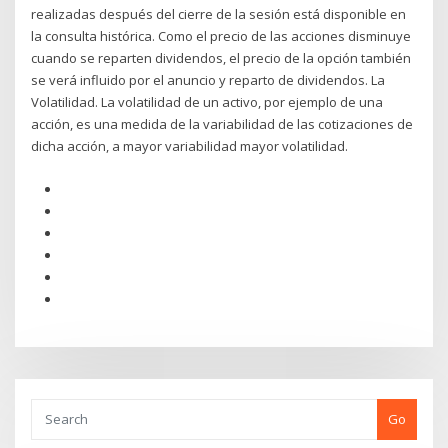
realizadas después del cierre de la sesión está disponible en
la consulta histórica. Como el precio de las acciones disminuye
cuando se reparten dividendos, el precio de la opción también
se verá influido por el anuncio y reparto de dividendos. La
Volatilidad. La volatilidad de un activo, por ejemplo de una
acción, es una medida de la variabilidad de las cotizaciones de
dicha acción, a mayor variabilidad mayor volatilidad.
Go