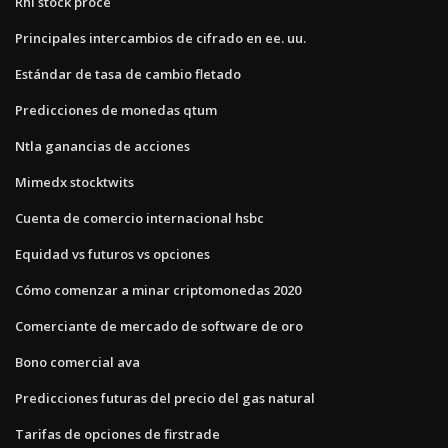
Rhi stock proce
Principales intercambios de cifrado en ee. uu.
Estándar de tasa de cambio fletado
Predicciones de monedas qtum
Ntla ganancias de acciones
Mimedx stocktwits
Cuenta de comercio internacional hsbc
Equidad vs futuros vs opciones
Cómo comenzar a minar criptomonedas 2020
Comerciante de mercado de software de oro
Bono comercial ava
Predicciones futuras del precio del gas natural
Tarifas de opciones de firstrade