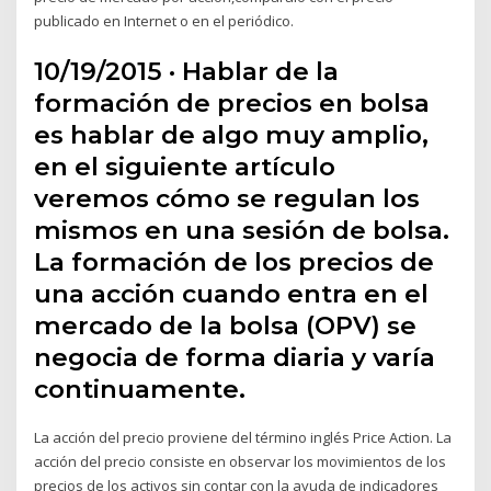
publicado en Internet o en el periódico.
10/19/2015 · Hablar de la
formación de precios en bolsa
es hablar de algo muy amplio,
en el siguiente artículo
veremos cómo se regulan los
mismos en una sesión de bolsa.
La formación de los precios de
una acción cuando entra en el
mercado de la bolsa (OPV) se
negocia de forma diaria y varía
continuamente.
La acción del precio proviene del término inglés Price Action. La
acción del precio consiste en observar los movimientos de los
precios de los activos sin contar con la ayuda de indicadores