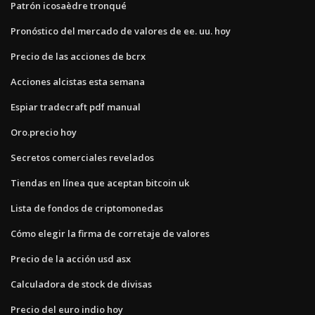
Patrón icosaèdre tronqué
Pronóstico del mercado de valores de ee. uu. hoy
Precio de las acciones de bcrx
Acciones alcistas esta semana
Espiar tradecraft pdf manual
Oro.precio hoy
Secretos comerciales revelados
Tiendas en línea que aceptan bitcoin uk
Lista de fondos de criptomonedas
Cómo elegir la firma de corretaje de valores
Precio de la acción usd asx
Calculadora de stock de divisas
Precio del euro indio hoy