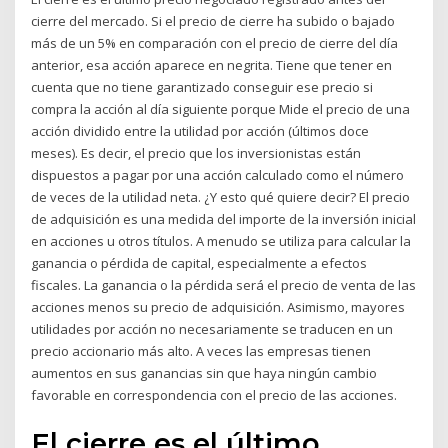
cierre del mercado. Si el precio de cierre ha subido o bajado
más de un 5% en comparación con el precio de cierre del día
anterior, esa acción aparece en negrita. Tiene que tener en
cuenta que no tiene garantizado conseguir ese precio si
compra la acción al día siguiente porque Mide el precio de una
acción dividido entre la utilidad por acción (últimos doce
meses). Es decir, el precio que los inversionistas están
dispuestos a pagar por una acción calculado como el número
de veces de la utilidad neta. ¿Y esto qué quiere decir? El precio
de adquisición es una medida del importe de la inversión inicial
en acciones u otros títulos. A menudo se utiliza para calcular la
ganancia o pérdida de capital, especialmente a efectos
fiscales. La ganancia o la pérdida será el precio de venta de las
acciones menos su precio de adquisición. Asimismo, mayores
utilidades por acción no necesariamente se traducen en un
precio accionario más alto. A veces las empresas tienen
aumentos en sus ganancias sin que haya ningún cambio
favorable en correspondencia con el precio de las acciones.
El cierre es el último