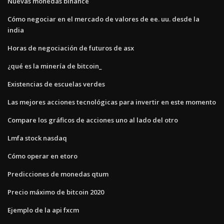
Nuevas monedas binance
Cómo negociar en el mercado de valores de ee. uu. desde la
india
Horas de negociación de futuros de asx
¿qué es la minería de bitcoin_
Existencias de escuelas verdes
Las mejores acciones tecnológicas para invertir en este momento
Compare los gráficos de acciones uno al lado del otro
Lmfa stock nasdaq
Cómo operar en etoro
Predicciones de monedas qtum
Precio máximo de bitcoin 2020
Ejemplo de la api fxcm