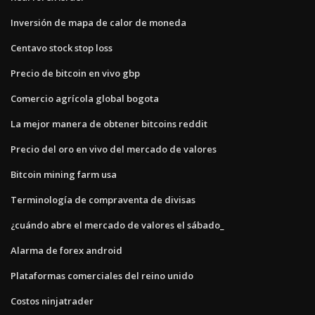
Inversión de mapa de calor de moneda
Centavo stock stop loss
Precio de bitcoin en vivo gbp
Comercio agrícola global bogota
La mejor manera de obtener bitcoins reddit
Precio del oro en vivo del mercado de valores
Bitcoin mining farm usa
Terminología de compraventa de divisas
¿cuándo abre el mercado de valores el sábado_
Alarma de forex android
Plataformas comerciales del reino unido
Costos ninjatrader