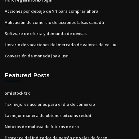
Acciones por debajo de $ 1 para comprar ahora
Aplicación de comercio de acciones falsas canadá
Software de oferta y demanda de divisas
Horario de vacaciones del mercado de valores de ee. uu.
Conversión de moneda jpy a usd
Featured Posts
Smi stock tsx
Tsx mejores acciones para el día de comercio
La mejor manera de obtener bitcoins reddit
Noticias de malasia de futuros de oro
Descarga del indicador de patrón de velas de forex