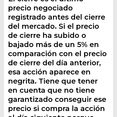
precio negociado
registrado antes del cierre
del mercado. Si el precio
de cierre ha subido o
bajado más de un 5% en
comparación con el precio
de cierre del día anterior,
esa acción aparece en
negrita. Tiene que tener
en cuenta que no tiene
garantizado conseguir ese
precio si compra la acción