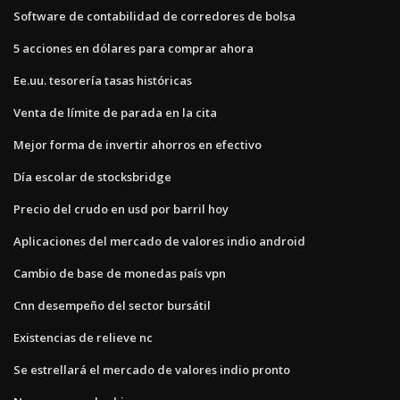
Software de contabilidad de corredores de bolsa
5 acciones en dólares para comprar ahora
Ee.uu. tesorería tasas históricas
Venta de límite de parada en la cita
Mejor forma de invertir ahorros en efectivo
Día escolar de stocksbridge
Precio del crudo en usd por barril hoy
Aplicaciones del mercado de valores indio android
Cambio de base de monedas país vpn
Cnn desempeño del sector bursátil
Existencias de relieve nc
Se estrellará el mercado de valores indio pronto