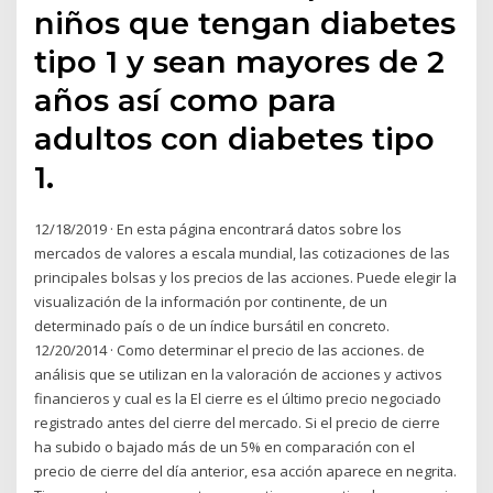
niños que tengan diabetes
tipo 1 y sean mayores de 2
años así como para
adultos con diabetes tipo
1.
12/18/2019 · En esta página encontrará datos sobre los
mercados de valores a escala mundial, las cotizaciones de las
principales bolsas y los precios de las acciones. Puede elegir la
visualización de la información por continente, de un
determinado país o de un índice bursátil en concreto.
12/20/2014 · Como determinar el precio de las acciones. de
análisis que se utilizan en la valoración de acciones y activos
financieros y cual es la El cierre es el último precio negociado
registrado antes del cierre del mercado. Si el precio de cierre
ha subido o bajado más de un 5% en comparación con el
precio de cierre del día anterior, esa acción aparece en negrita.