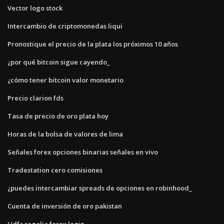
Vector logo stock
Intercambio de criptomonedas liqui
Pronostique el precio de la plata los próximos 10 años
¿por qué bitcoin sigue cayendo_
¿cómo tener bitcoin valor monetario
Precio clarion fds
Tasa de precio de oro plata hoy
Horas de la bolsa de valores de lima
Señales forex opciones binarias señales en vivo
Tradestation cero comisiones
¿puedes intercambiar spreads de opciones en robinhood_
Cuenta de inversión de oro pakistan
Hdfc regalia forex login