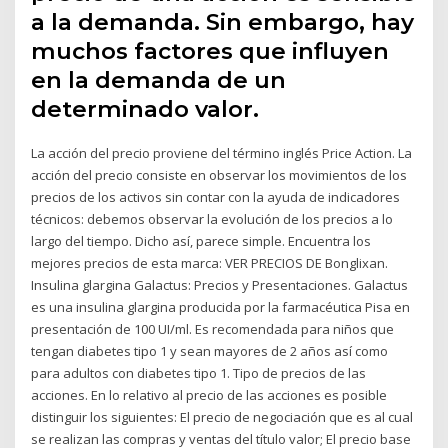
a la demanda. Sin embargo, hay
muchos factores que influyen
en la demanda de un
determinado valor.
La acción del precio proviene del término inglés Price Action. La
acción del precio consiste en observar los movimientos de los
precios de los activos sin contar con la ayuda de indicadores
técnicos: debemos observar la evolución de los precios a lo
largo del tiempo. Dicho así, parece simple. Encuentra los
mejores precios de esta marca: VER PRECIOS DE Bonglixan.
Insulina glargina Galactus: Precios y Presentaciones. Galactus
es una insulina glargina producida por la farmacéutica Pisa en
presentación de 100 UI/ml. Es recomendada para niños que
tengan diabetes tipo 1 y sean mayores de 2 años así como
para adultos con diabetes tipo 1. Tipo de precios de las
acciones. En lo relativo al precio de las acciones es posible
distinguir los siguientes: El precio de negociación que es al cual
se realizan las compras y ventas del título valor; El precio base