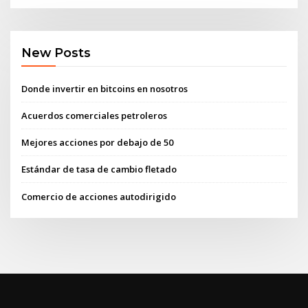
New Posts
Donde invertir en bitcoins en nosotros
Acuerdos comerciales petroleros
Mejores acciones por debajo de 50
Estándar de tasa de cambio fletado
Comercio de acciones autodirigido