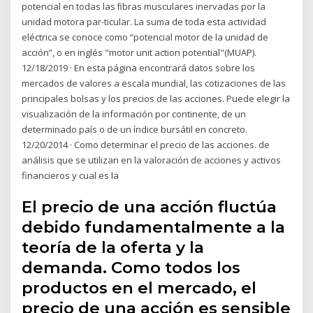
potencial en todas las ﬁbras musculares inervadas por la
unidad motora par-ticular. La suma de toda esta actividad
eléctrica se conoce como “potencial motor de la unidad de
acción”, o en inglés "motor unit action potential"(MUAP).
12/18/2019 · En esta página encontrará datos sobre los
mercados de valores a escala mundial, las cotizaciones de las
principales bolsas y los precios de las acciones. Puede elegir la
visualización de la información por continente, de un
determinado país o de un índice bursátil en concreto.
12/20/2014 · Como determinar el precio de las acciones. de
análisis que se utilizan en la valoración de acciones y activos
financieros y cual es la
El precio de una acción fluctúa
debido fundamentalmente a la
teoría de la oferta y la
demanda. Como todos los
productos en el mercado, el
precio de una acción es sensible