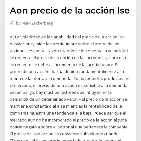
Aon precio de la acción lse
by
Mark Zuckerberg
A ) La volatilidad es la variabilidad del precio de la acción (su
desviación) y mide la incertidumbre sobre el precio de las
acciones, es por tal razón cuando se incrementa la volatilidad
incrementa el precio de la opción de las acciones, y claro este
incremento se debe al incremento de la incertidumbre. El
precio de una acción fluctúa debido fundamentalmente a la
teoría de la oferta y la demanda. Como todos los productos en
el mercado, el precio de una acción es sensible a la demanda.
Sin embargo, hay muchos factores que influyen en la
demanda de un determinado valor. – El precio de la acción se
mantiene constante o al alza mientras la rentabilidad de la
compañía muestra una tendencia a la baja. Puede ser que el
mercado aun no ha incorporado al precio de la acción alguna
noticia negativa sobre el sector al que pertenece la compañía.
El precio de una acción se considera subvaluado cuando
El cierre es el último precio negociado registrado antes del