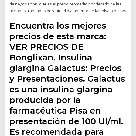
de negociación, que es el precio promedio ponderado de las
acciones transadas durante el día anterior en la bolsa o bolsas
Encuentra los mejores
precios de esta marca:
VER PRECIOS DE
Bonglixan. Insulina
glargina Galactus: Precios
y Presentaciones. Galactus
es una insulina glargina
producida por la
farmacéutica Pisa en
presentación de 100 UI/ml.
Es recomendada para