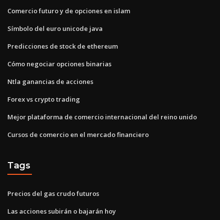
Comercio futuro y de opciones en islam
Símbolo del euro unicode java
Predicciones de stock de ethereum
Cómo negociar opciones binarias
Ntla ganancias de acciones
Forex vs crypto trading
Mejor plataforma de comercio internacional del reino unido
Cursos de comercio en el mercado financiero
Tags
Precios del gas crudo futuros
Las acciones subirán o bajarán hoy