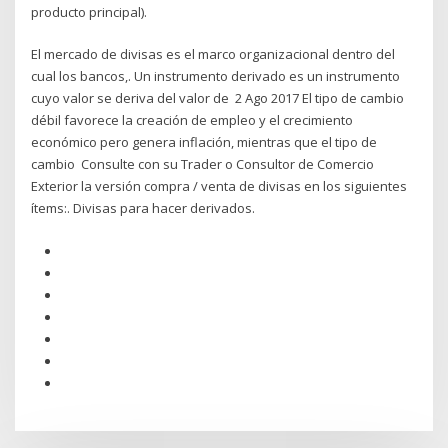
producto principal).
El mercado de divisas es el marco organizacional dentro del
cual los bancos,. Un instrumento derivado es un instrumento
cuyo valor se deriva del valor de 2 Ago 2017 El tipo de cambio
débil favorece la creación de empleo y el crecimiento
económico pero genera inflación, mientras que el tipo de
cambio Consulte con su Trader o Consultor de Comercio
Exterior la versión compra / venta de divisas en los siguientes
ítems:. Divisas para hacer derivados.