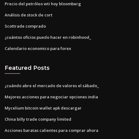
Precio del petróleo wti hoy bloomberg
Análisis de stock de cort
Scottrade comprado
¿cuántos oficios puedo hacer en robinhood_
Calendario economico para forex
Featured Posts
¿cuándo abre el mercado de valores el sábado_
Mejores acciones para negociar opciones india
Mycelium bitcoin wallet apk descargar
China billy trade company limited
Acciones baratas calientes para comprar ahora