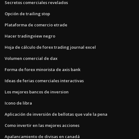
Secretos comerciales revelados
Opción de trailing stop
Plataforma de comercio etrade
Hacer tradingview negro
Hoja de cálculo de forex trading journal excel
Volumen comercial de dax
Forma de forex minorista de axis bank
Ideas de ferias comerciales interactivas
Los mejores bancos de inversion
Icono de libra
Aplicación de inversión de bellotas que vale la pena
Como invertir en las mejores acciones
Apalancamiento de divisas en canadá