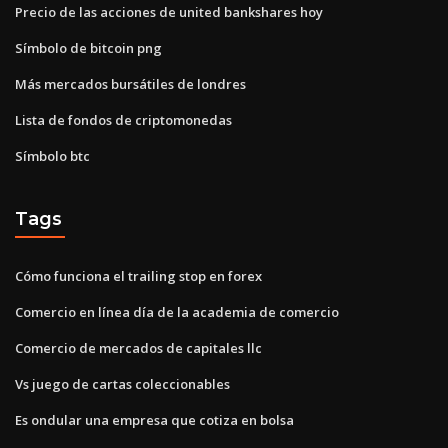
Precio de las acciones de united bankshares hoy
Símbolo de bitcoin png
Más mercados bursátiles de londres
Lista de fondos de criptomonedas
Símbolo btc
Tags
Cómo funciona el trailing stop en forex
Comercio en línea día de la academia de comercio
Comercio de mercados de capitales llc
Vs juego de cartas coleccionables
Es ondular una empresa que cotiza en bolsa