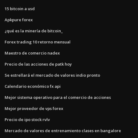
15 bitcoin a usd
Apkpure forex
¿qué es la minería de bitcoin_
Forex trading 10 retorno mensual
Maestro de comercio nadex
Precio de las acciones de patk hoy
Se estrellará el mercado de valores indio pronto
Calendario económico fx api
Mejor sistema operativo para el comercio de acciones
Mejor proveedor de vps forex
Precio de ipo stock rvlv
Mercado de valores de entrenamiento clases en bangalore