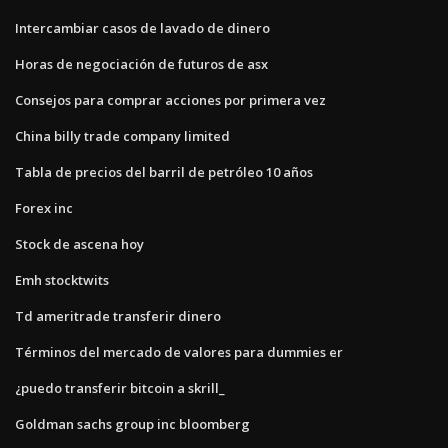
Intercambiar casos de lavado de dinero
Horas de negociación de futuros de asx
Consejos para comprar acciones por primera vez
China billy trade company limited
Tabla de precios del barril de petróleo 10 años
Forex inc
Stock de ascena hoy
Emh stocktwits
Td ameritrade transferir dinero
Términos del mercado de valores para dummies er
¿puedo transferir bitcoin a skrill_
Goldman sachs group inc bloomberg