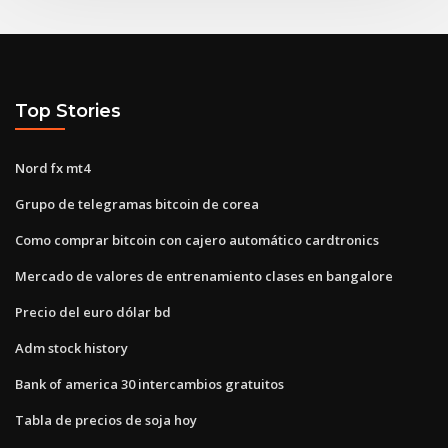
Top Stories
Nord fx mt4
Grupo de telegramas bitcoin de corea
Como comprar bitcoin con cajero automático cardtronics
Mercado de valores de entrenamiento clases en bangalore
Precio del euro dólar bd
Adm stock history
Bank of america 30 intercambios gratuitos
Tabla de precios de soja hoy