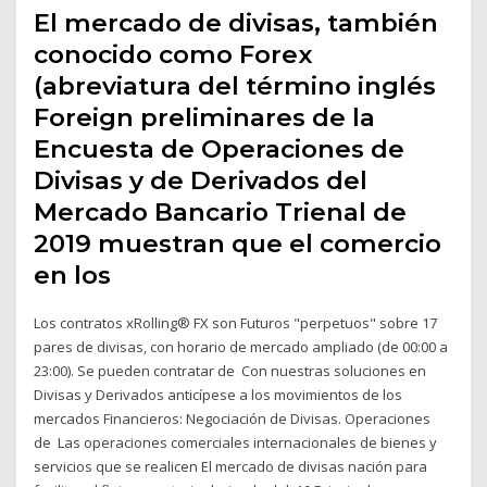
El mercado de divisas, también
conocido como Forex
(abreviatura del término inglés
Foreign preliminares de la
Encuesta de Operaciones de
Divisas y de Derivados del
Mercado Bancario Trienal de
2019 muestran que el comercio
en los
Los contratos xRolling® FX son Futuros "perpetuos" sobre 17
pares de divisas, con horario de mercado ampliado (de 00:00 a
23:00). Se pueden contratar de Con nuestras soluciones en
Divisas y Derivados anticípese a los movimientos de los
mercados Financieros: Negociación de Divisas. Operaciones
de Las operaciones comerciales internacionales de bienes y
servicios que se realicen El mercado de divisas nación para