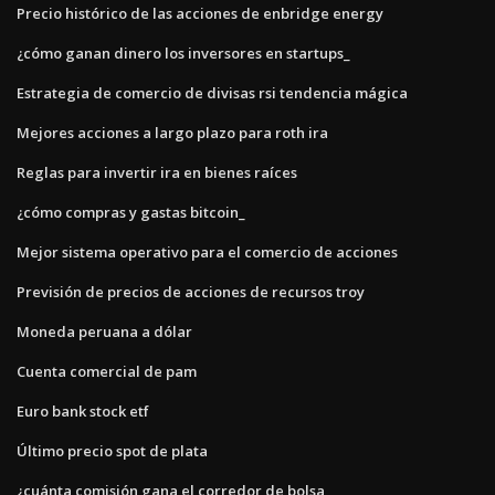
Precio histórico de las acciones de enbridge energy
¿cómo ganan dinero los inversores en startups_
Estrategia de comercio de divisas rsi tendencia mágica
Mejores acciones a largo plazo para roth ira
Reglas para invertir ira en bienes raíces
¿cómo compras y gastas bitcoin_
Mejor sistema operativo para el comercio de acciones
Previsión de precios de acciones de recursos troy
Moneda peruana a dólar
Cuenta comercial de pam
Euro bank stock etf
Último precio spot de plata
¿cuánta comisión gana el corredor de bolsa_