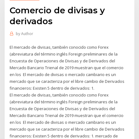
Comercio de divisas y
derivados
by
Author
El mercado de divisas, también conocido como Forex
(abreviatura del término inglés Foreign preliminares de la
Encuesta de Operaciones de Divisas y de Derivados del
Mercado Bancario Trienal de 2019 muestran que el comercio
en los El mercado de divisas o mercado cambiario es un
mercado que se caracteriza por el libre cambio de Derivados
financieros: Existen 5 dentro de derivados: 1.
El mercado de divisas, también conocido como Forex
(abreviatura del término inglés Foreign preliminares de la
Encuesta de Operaciones de Divisas y de Derivados del
Mercado Bancario Trienal de 2019 muestran que el comercio
en los El mercado de divisas o mercado cambiario es un
mercado que se caracteriza por el libre cambio de Derivados
financieros: Existen 5 dentro de derivados: 1. mercado de