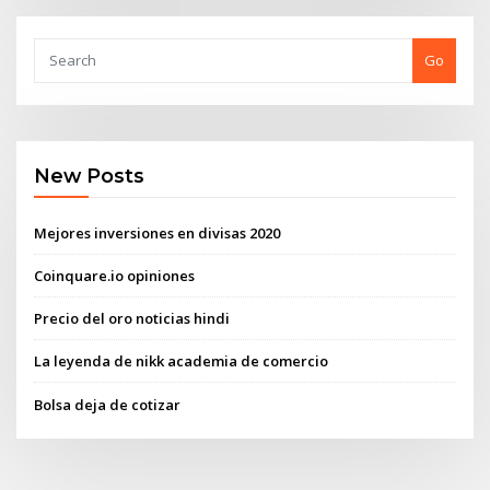
Go
New Posts
Mejores inversiones en divisas 2020
Coinquare.io opiniones
Precio del oro noticias hindi
La leyenda de nikk academia de comercio
Bolsa deja de cotizar