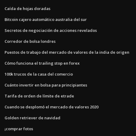
Caída de hojas doradas
Bitcoin cajero automático australia del sur
Secretos de negociación de acciones revelados
Corredor de bolsa londres
Puestos de trabajo del mercado de valores de la india de origen
Cómo funciona el trailing stop en forex
100k trucos de la casa del comercio
Cuánto invertir en bolsa para principiantes
Tarifa de orden de límite de etrade
Cuando se desplomó el mercado de valores 2020
Golden retriever de navidad
¡comprar fotos