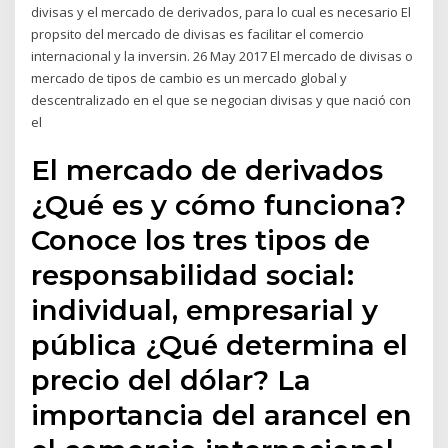
divisas y el mercado de derivados, para lo cual es necesario El
propsito del mercado de divisas es facilitar el comercio
internacional y la inversin. 26 May 2017 El mercado de divisas o
mercado de tipos de cambio es un mercado global y
descentralizado en el que se negocian divisas y que nació con
el
El mercado de derivados
¿Qué es y cómo funciona?
Conoce los tres tipos de
responsabilidad social:
individual, empresarial y
pública ¿Qué determina el
precio del dólar? La
importancia del arancel en