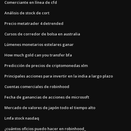
Comerciante en línea de cfd
Análisis de stock de cort
Precio metatrader 4 detrended
Cursos de corredor de bolsa en australia
Lúmenes monetarios estelares ganar
How much gold can you transfer bfa
Predicción de precios de criptomonedas xlm
Principales acciones para invertir en la india a largo plazo
Cuentas comerciales de robinhood
Fecha de ganancias de acciones de microsoft
Mercado de valores de japón todo el tiempo alto
Lmfa stock nasdaq
¿cuántos oficios puedo hacer en robinhood_