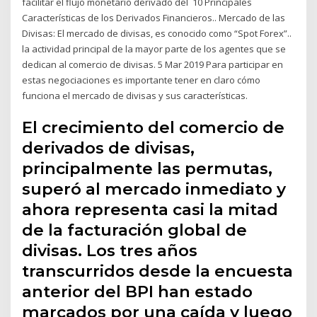
facilitar el flujo monetario derivado del 10 Principales
Características de los Derivados Financieros.. Mercado de las
Divisas: El mercado de divisas, es conocido como “Spot Forex”..
la actividad principal de la mayor parte de los agentes que se
dedican al comercio de divisas. 5 Mar 2019 Para participar en
estas negociaciones es importante tener en claro cómo
funciona el mercado de divisas y sus características.
El crecimiento del comercio de
derivados de divisas,
principalmente las permutas,
superó al mercado inmediato y
ahora representa casi la mitad
de la facturación global de
divisas. Los tres años
transcurridos desde la encuesta
anterior del BPI han estado
marcados por una caída y luego