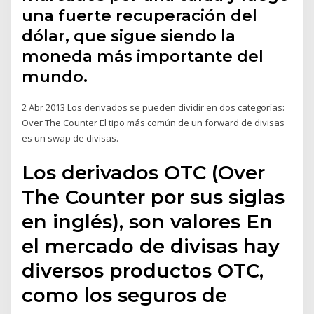
una fuerte recuperación del
dólar, que sigue siendo la
moneda más importante del
mundo.
2 Abr 2013 Los derivados se pueden dividir en dos categorías:
Over The Counter El tipo más común de un forward de divisas
es un swap de divisas.
Los derivados OTC (Over
The Counter por sus siglas
en inglés), son valores En
el mercado de divisas hay
diversos productos OTC,
como los seguros de