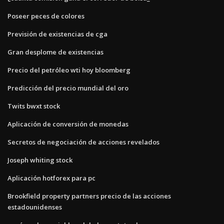
Poseer peces de colores
Previsión de existencias de cga
Gran desplome de existencias
Precio del petróleo wti hoy bloomberg
Predicción del precio mundial del oro
Twits bwxt stock
Aplicación de conversión de monedas
Secretos de negociación de acciones revelados
Joseph whiting stock
Aplicación hotforex para pc
Brookfield property partners precio de las acciones
estadounidenses