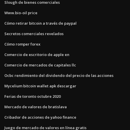
Slough de bienes comerciales
Www.bio-oil price
Cómo retirar bitcoin a través de paypal
Secretos comerciales revelados
Cómo romper forex
Comercio de escritorio de apple en
Comercio de mercados de capitales llc
Ocbc rendimiento del dividendo del precio de las acciones
Mycelium bitcoin wallet apk descargar
Ferias de toronto octubre 2020
Mercado de valores de bratislava
Cribador de acciones de yahoo finance
Juego de mercado de valores en línea gratis