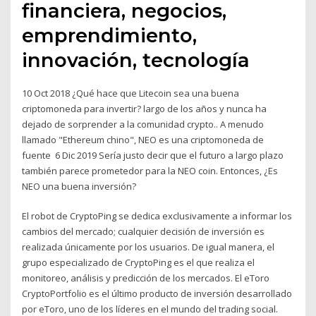
financiera, negocios,
emprendimiento,
innovación, tecnología
10 Oct 2018 ¿Qué hace que Litecoin sea una buena
criptomoneda para invertir? largo de los años y nunca ha
dejado de sorprender a la comunidad crypto.. A menudo
llamado "Ethereum chino", NEO es una criptomoneda de
fuente 6 Dic 2019 Sería justo decir que el futuro a largo plazo
también parece prometedor para la NEO coin. Entonces, ¿Es
NEO una buena inversión?
El robot de CryptoPing se dedica exclusivamente a informar los
cambios del mercado; cualquier decisión de inversión es
realizada únicamente por los usuarios. De igual manera, el
grupo especializado de CryptoPing es el que realiza el
monitoreo, análisis y predicción de los mercados. El eToro
CryptoPortfolio es el último producto de inversión desarrollado
por eToro, uno de los líderes en el mundo del trading social.