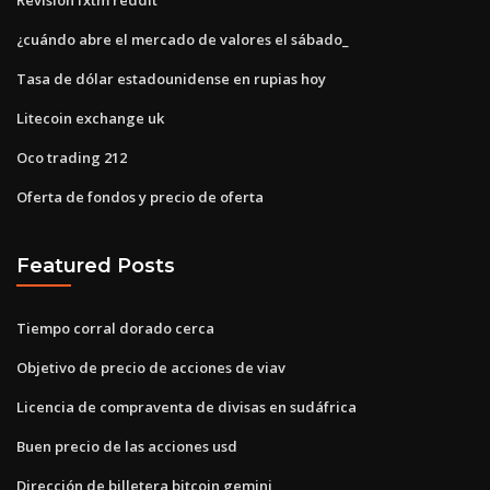
¿cuándo abre el mercado de valores el sábado_
Tasa de dólar estadounidense en rupias hoy
Litecoin exchange uk
Oco trading 212
Oferta de fondos y precio de oferta
Featured Posts
Tiempo corral dorado cerca
Objetivo de precio de acciones de viav
Licencia de compraventa de divisas en sudáfrica
Buen precio de las acciones usd
Dirección de billetera bitcoin gemini