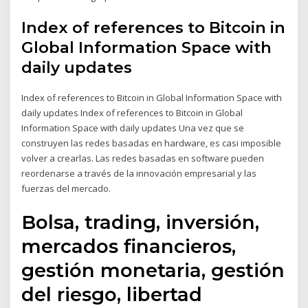
Index of references to Bitcoin in
Global Information Space with
daily updates
Index of references to Bitcoin in Global Information Space with
daily updates Index of references to Bitcoin in Global
Information Space with daily updates Una vez que se
construyen las redes basadas en hardware, es casi imposible
volver a crearlas. Las redes basadas en software pueden
reordenarse a través de la innovación empresarial y las
fuerzas del mercado.
Bolsa, trading, inversión,
mercados financieros,
gestión monetaria, gestión
del riesgo, libertad