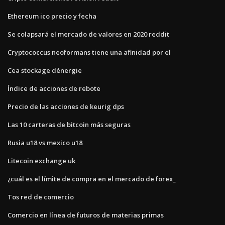
Ethereum ico precio y fecha
Se colapsará el mercado de valores en 2020 reddit
Cryptococcus neoformans tiene una afinidad por el
Cea stockage dénergie
Índice de acciones de rebote
Precio de las acciones de keurig dps
Las 10 carteras de bitcoin más seguras
Rusia u18 vs mexico u18
Litecoin exchange uk
¿cuál es el límite de compra en el mercado de forex_
Tos red de comercio
Comercio en línea de futuros de materias primas