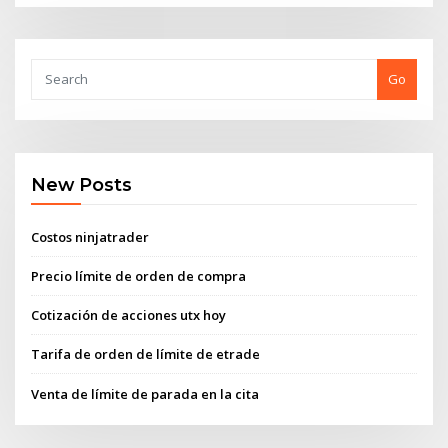
Go
New Posts
Costos ninjatrader
Precio límite de orden de compra
Cotización de acciones utx hoy
Tarifa de orden de límite de etrade
Venta de límite de parada en la cita