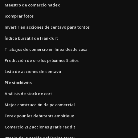
Maestro de comercio nadex
¡comprar fotos
Invertir en acciones de centavo para tontos
Índice bursátil de frankfurt
Trabajos de comercio en línea desde casa
Predicción de oro los próximos 5 años
Lista de acciones de centavo
Pfe stocktwits
Análisis de stock de cort
Mejor construcción de pc comercial
Forex pour les debutants ambitieux
Comercio 212 acciones gratis reddit
Precio de la acción del índice sp500