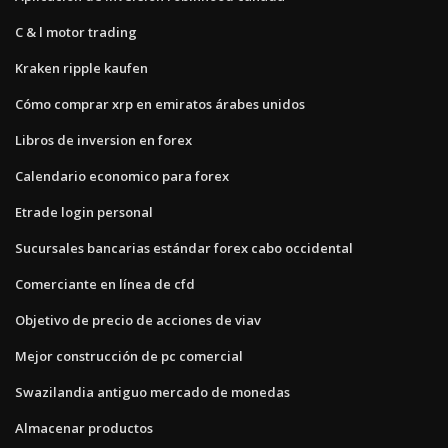
C & l motor trading
Kraken ripple kaufen
Cómo comprar xrp en emiratos árabes unidos
Libros de inversion en forex
Calendario economico para forex
Etrade login personal
Sucursales bancarias estándar forex cabo occidental
Comerciante en línea de cfd
Objetivo de precio de acciones de viav
Mejor construcción de pc comercial
Swazilandia antiguo mercado de monedas
Almacenar productos