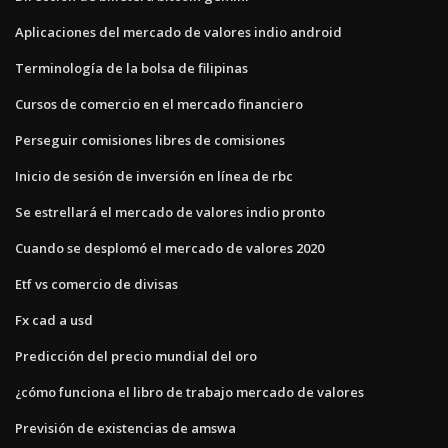
Aplicaciones del mercado de valores indio android
Terminología de la bolsa de filipinas
Cursos de comercio en el mercado financiero
Perseguir comisiones libres de comisiones
Inicio de sesión de inversión en línea de rbc
Se estrellará el mercado de valores indio pronto
Cuando se desplomó el mercado de valores 2020
Etf vs comercio de divisas
Fx cad a usd
Predicción del precio mundial del oro
¿cómo funciona el libro de trabajo mercado de valores
Previsión de existencias de amswa