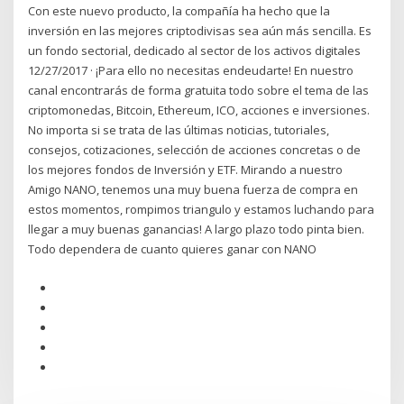
Con este nuevo producto, la compañía ha hecho que la
inversión en las mejores criptodivisas sea aún más sencilla. Es
un fondo sectorial, dedicado al sector de los activos digitales
12/27/2017 · ¡Para ello no necesitas endeudarte! En nuestro
canal encontrarás de forma gratuita todo sobre el tema de las
criptomonedas, Bitcoin, Ethereum, ICO, acciones e inversiones.
No importa si se trata de las últimas noticias, tutoriales,
consejos, cotizaciones, selección de acciones concretas o de
los mejores fondos de Inversión y ETF. Mirando a nuestro
Amigo NANO, tenemos una muy buena fuerza de compra en
estos momentos, rompimos triangulo y estamos luchando para
llegar a muy buenas ganancias! A largo plazo todo pinta bien.
Todo dependera de cuanto quieres ganar con NANO