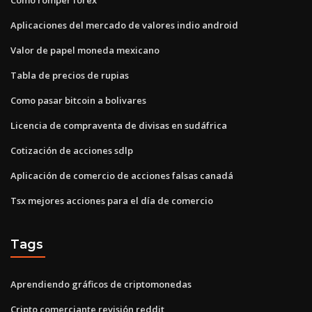
Aplicaciones del mercado de valores indio android
Valor de papel moneda mexicano
Tabla de precios de rupias
Como pasar bitcoin a bolivares
Licencia de compraventa de divisas en sudáfrica
Cotización de acciones sdlp
Aplicación de comercio de acciones falsas canadá
Tsx mejores acciones para el día de comercio
Tags
Aprendiendo gráficos de criptomonedas
Cripto comerciante revisión reddit