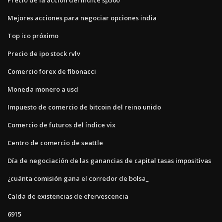
Mejores acciones para negociar opciones india
Top ico próximo
Precio de ipo stock rvlv
Comercio forex de fibonacci
Moneda monero a usd
Impuesto de comercio de bitcoin del reino unido
Comercio de futuros del índice vix
Centro de comercio de seattle
Día de negociación de las ganancias de capital tasas impositivas
¿cuánta comisión gana el corredor de bolsa_
Caída de existencias de efervescencia
6915