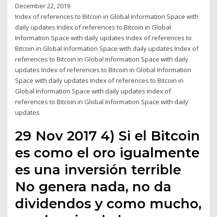
December 22, 2019
Index of references to Bitcoin in Global Information Space with
daily updates Index of references to Bitcoin in Global
Information Space with daily updates Index of references to
Bitcoin in Global Information Space with daily updates Index of
references to Bitcoin in Global Information Space with daily
updates Index of references to Bitcoin in Global Information
Space with daily updates Index of references to Bitcoin in
Global Information Space with daily updates Index of
references to Bitcoin in Global Information Space with daily
updates
29 Nov 2017 4) Si el Bitcoin
es como el oro igualmente
es una inversión terrible
No genera nada, no da
dividendos y como mucho,