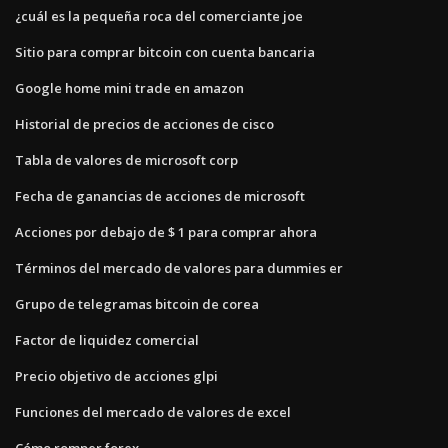
¿cuál es la pequeña roca del comerciante joe
Sitio para comprar bitcoin con cuenta bancaria
Google home mini trade en amazon
Historial de precios de acciones de cisco
Tabla de valores de microsoft corp
Fecha de ganancias de acciones de microsoft
Acciones por debajo de $ 1 para comprar ahora
Términos del mercado de valores para dummies er
Grupo de telegramas bitcoin de corea
Factor de liquidez comercial
Precio objetivo de acciones glpi
Funciones del mercado de valores de excel
Cómo romper forex