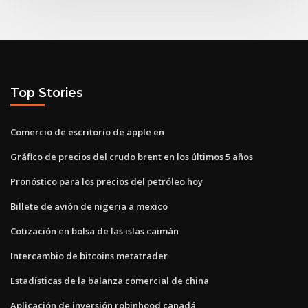
Top Stories
Comercio de escritorio de apple en
Gráfico de precios del crudo brent en los últimos 5 años
Pronóstico para los precios del petróleo hoy
Billete de avión de nigeria a mexico
Cotización en bolsa de las islas caimán
Intercambio de bitcoins metatrader
Estadísticas de la balanza comercial de china
Aplicación de inversión robinhood canadá