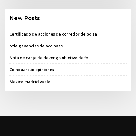
New Posts
Certificado de acciones de corredor de bolsa
Ntla ganancias de acciones
Nota de canje de devengo objetivo de fx
Coinquare.io opiniones
Mexico madrid vuelo