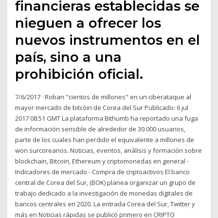
financieras establecidas se
nieguen a ofrecer los
nuevos instrumentos en el
país, sino a una
prohibición oficial.
7/6/2017 · Roban "cientos de millones" en un ciberataque al
mayor mercado de bitcóin de Corea del Sur Publicado: 6 jul
2017 08:51 GMT La plataforma Bithumb ha reportado una fuga
de información sensible de alrededor de 30.000 usuarios,
parte de los cuales han perdido el equivalente a millones de
won surcoreanos. Noticias, eventos, análisis y formación sobre
blockchain, Bitcoin, Ethereum y criptomonedas en general -
Indicadores de mercado - Compra de criptoactivos El banco
central de Corea del Sur, (BOK) planea organizar un grupo de
trabajo dedicado a la investigación de monedas digitales de
bancos centrales en 2020. La entrada Corea del Sur, Twitter y
más en Noticias rápidas se publicó primero en CRIPTO