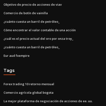
Objetivo de precio de acciones de viav
Comercio de botín de vainilla
¿cuánto cuesta un barril de petróleo_
Cómo encontrar el valor contable de una acción
¿cuál es el precio actual del oro por onza troy_
¿cuánto cuesta un barril de petróleo_
Eur aud fxempire
Tags
Forex trading 10 retorno mensual
Comercio agrícola global bogota
La mejor plataforma de negociación de acciones de ee. uu.