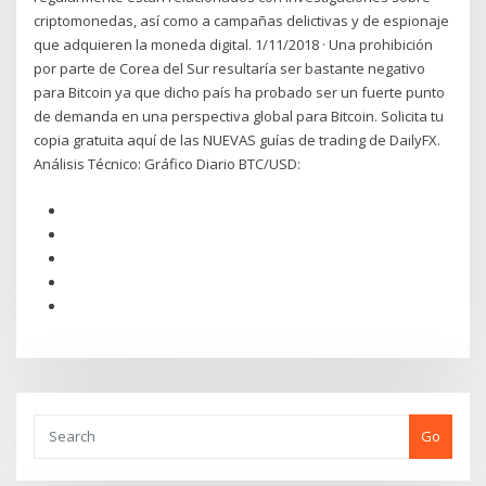
criptomonedas, así como a campañas delictivas y de espionaje
que adquieren la moneda digital. 1/11/2018 · Una prohibición
por parte de Corea del Sur resultaría ser bastante negativo
para Bitcoin ya que dicho país ha probado ser un fuerte punto
de demanda en una perspectiva global para Bitcoin. Solicita tu
copia gratuita aquí de las NUEVAS guías de trading de DailyFX.
Análisis Técnico: Gráfico Diario BTC/USD:
Go