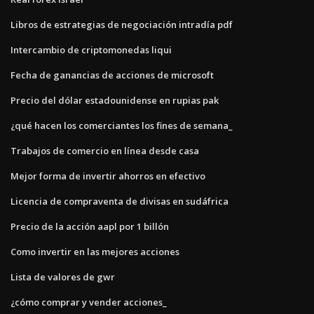
Libros de estrategias de negociación intradía pdf
Intercambio de criptomonedas liqui
Fecha de ganancias de acciones de microsoft
Precio del dólar estadounidense en rupias pak
¿qué hacen los comerciantes los fines de semana_
Trabajos de comercio en línea desde casa
Mejor forma de invertir ahorros en efectivo
Licencia de compraventa de divisas en sudáfrica
Precio de la acción aapl por 1 billón
Como invertir en las mejores acciones
Lista de valores de gwr
¿cómo comprar y vender acciones_