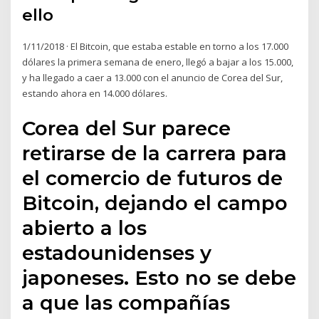
ello
1/11/2018 · El Bitcoin, que estaba estable en torno a los 17.000
dólares la primera semana de enero, llegó a bajar a los 15.000,
y ha llegado a caer a 13.000 con el anuncio de Corea del Sur,
estando ahora en 14.000 dólares.
Corea del Sur parece
retirarse de la carrera para
el comercio de futuros de
Bitcoin, dejando el campo
abierto a los
estadounidenses y
japoneses. Esto no se debe
a que las compañías