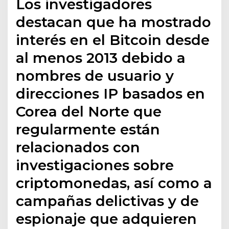
Los investigadores
destacan que ha mostrado
interés en el Bitcoin desde
al menos 2013 debido a
nombres de usuario y
direcciones IP basados en
Corea del Norte que
regularmente están
relacionados con
investigaciones sobre
criptomonedas, así como a
campañas delictivas y de
espionaje que adquieren