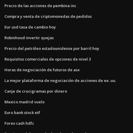
Precio de las acciones de pembina inc
Compra y venta de criptomonedas de pedidos
Eur usd tasa de cambio hoy
Robinhood invertir quejas
Precio del petróleo estadounidense por barril hoy
Requisitos comerciales de opciones de nivel 3
Horas de negociación de futuros de asx
La mejor plataforma de negociación de acciones de ee. uu.
Canje de crucigramas por dinero
Mexico madrid vuelo
Euro bank stock etf
Forex cash hdfc