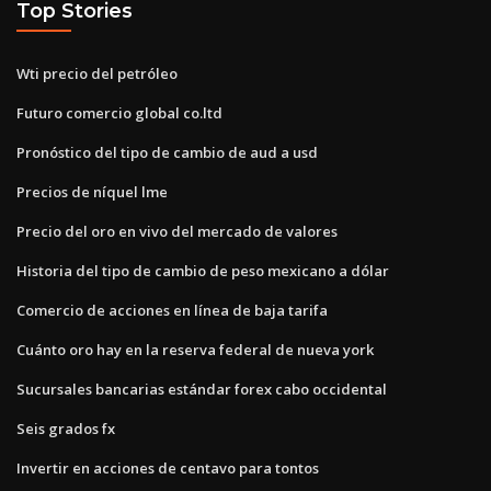
Top Stories
Wti precio del petróleo
Futuro comercio global co.ltd
Pronóstico del tipo de cambio de aud a usd
Precios de níquel lme
Precio del oro en vivo del mercado de valores
Historia del tipo de cambio de peso mexicano a dólar
Comercio de acciones en línea de baja tarifa
Cuánto oro hay en la reserva federal de nueva york
Sucursales bancarias estándar forex cabo occidental
Seis grados fx
Invertir en acciones de centavo para tontos