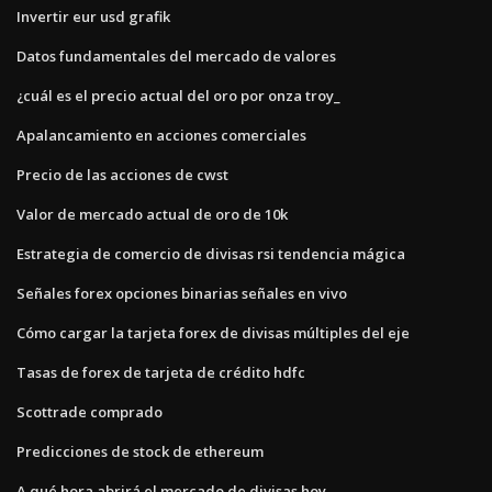
Invertir eur usd grafik
Datos fundamentales del mercado de valores
¿cuál es el precio actual del oro por onza troy_
Apalancamiento en acciones comerciales
Precio de las acciones de cwst
Valor de mercado actual de oro de 10k
Estrategia de comercio de divisas rsi tendencia mágica
Señales forex opciones binarias señales en vivo
Cómo cargar la tarjeta forex de divisas múltiples del eje
Tasas de forex de tarjeta de crédito hdfc
Scottrade comprado
Predicciones de stock de ethereum
A qué hora abrirá el mercado de divisas hoy