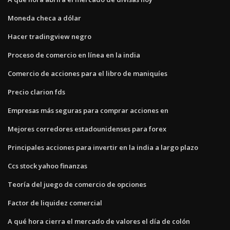
Moneda checa a dólar
Hacer tradingview negro
Proceso de comercio en línea en la india
Comercio de acciones para el libro de maniquíes
Precio clarion fds
Empresas más seguras para comprar acciones en
Mejores corredores estadounidenses para forex
Principales acciones para invertir en la india a largo plazo
Ccs stock yahoo finanzas
Teoría del juego de comercio de opciones
Factor de liquidez comercial
A qué hora cierra el mercado de valores el día de colón