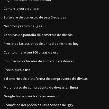
Comercio euro dollaro
Software de comercio de petróleo y gas
Nosotros precios del gas
Capturas de pantalla de comercio de divisas
Precio de las acciones de united bankshares hoy
Cuanto dinero son 100 onzas de oro
Implicaciones fiscales de comercio de divisas
Precio euro a usd
Td ameritrade plataforma de compraventa de divisas
Mejor curso de compraventa de divisas en línea
Google home mini trade en amazon
Pronóstico del precio de las acciones de lgcy