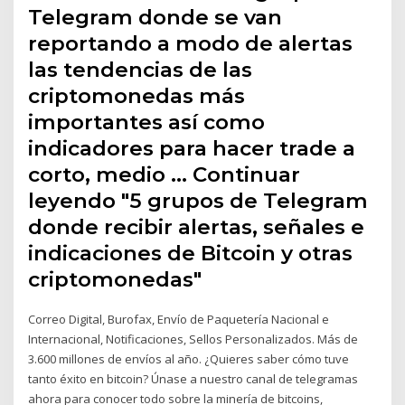
Telegram donde se van
reportando a modo de alertas
las tendencias de las
criptomonedas más
importantes así como
indicadores para hacer trade a
corto, medio … Continuar
leyendo "5 grupos de Telegram
donde recibir alertas, señales e
indicaciones de Bitcoin y otras
criptomonedas"
Correo Digital, Burofax, Envío de Paquetería Nacional e
Internacional, Notificaciones, Sellos Personalizados. Más de
3.600 millones de envíos al año. ¿Quieres saber cómo tuve
tanto éxito en bitcoin? Únase a nuestro canal de telegramas
ahora para conocer todo sobre la minería de bitcoins,