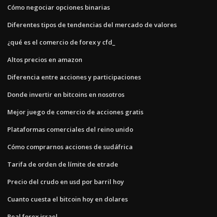
Cómo negociar opciones binarias
Diferentes tipos de tendencias del mercado de valores
¿qué es el comercio de forex y cfd_
Altos precios en amazon
Diferencia entre acciones y participaciones
Donde invertir en bitcoins en nosotros
Mejor juego de comercio de acciones gratis
Plataformas comerciales del reino unido
Cómo comprarnos acciones de sudáfrica
Tarifa de orden de límite de etrade
Precio del crudo en usd por barril hoy
Cuanto cuesta el bitcoin hoy en dolares
Real forex israel