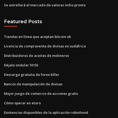
Se estrellará el mercado de valores indio pronto
Featured Posts
Tiendas en línea que aceptan bitcoin uk
Licencia de compraventa de divisas en sudáfrica
Distribuidores de aceites de molineros
Déjalo ondular 50 50
Descarga gratuita de forex killer
Bancos de manipulación de divisas
Mejor juego de comercio de acciones gratis
Cómo operar en etoro
Existencias disponibles de la aplicación robinhood