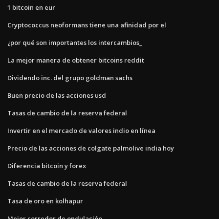
1 bitcoin en eur
Cryptococcus neoformans tiene una afinidad por el
¿por qué son importantes los intercambios_
La mejor manera de obtener bitcoins reddit
Dividendo inc. del grupo goldman sachs
Buen precio de las acciones usd
Tasas de cambio de la reserva federal
Invertir en el mercado de valores indio en línea
Precio de las acciones de colgate palmolive india hoy
Diferencia bitcoin y forex
Tasas de cambio de la reserva federal
Tasa de oro en kolhapur
Mejor corredor de ondulación