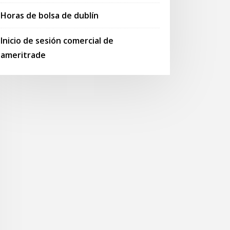
Horas de bolsa de dublín
Inicio de sesión comercial de
ameritrade