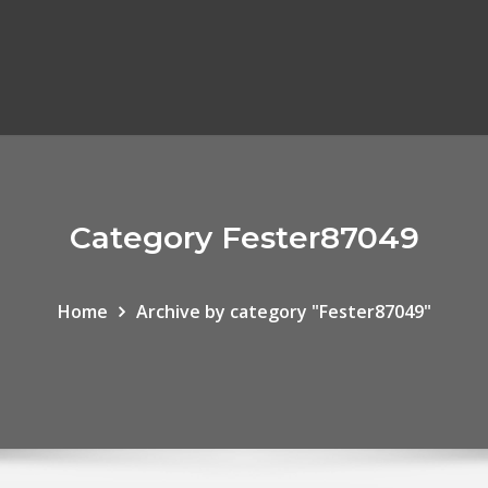
Category Fester87049
Home
Archive by category "Fester87049"