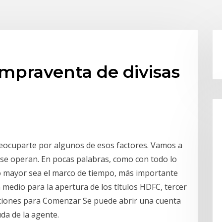
mpraventa de divisas
reocuparte por algunos de esos factores. Vamos a
 se operan. En pocas palabras, como con todo lo
nto mayor sea el marco de tiempo, más importante
 medio para la apertura de los títulos HDFC, tercer
cciones para Comenzar Se puede abrir una cuenta
uda de la agente.