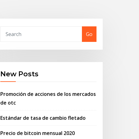
Go
New Posts
Promoción de acciones de los mercados
de otc
Estándar de tasa de cambio fletado
Precio de bitcoin mensual 2020