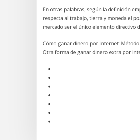
En otras palabras, según la definición e
respecta al trabajo, tierra y moneda el p
mercado ser el único elemento directivo d
Cómo ganar dinero por Internet: Método 
Otra forma de ganar dinero extra por int