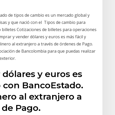
ado de tipos de cambio es un mercado global y
isas y que nació con el Tipos de cambio para
billetes Cotizaciones de billetes para operaciones
prar y vender dólares y euros es más fácil y
nero al extranjero a través de órdenes de Pago.
ociación de Bancolombia para que puedas realizar
exterior.
dólares y euros es
o con BancoEstado.
ero al extranjero a
 de Pago.