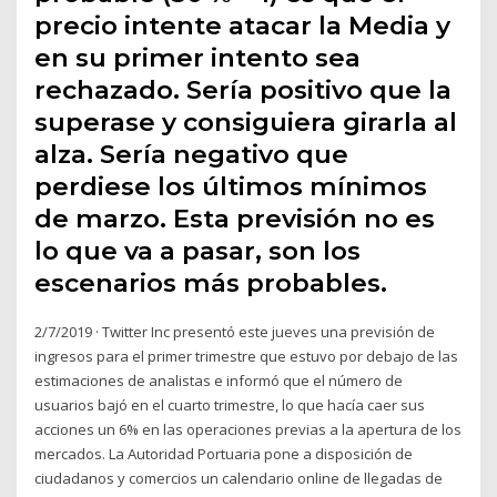
precio intente atacar la Media y
en su primer intento sea
rechazado. Sería positivo que la
superase y consiguiera girarla al
alza. Sería negativo que
perdiese los últimos mínimos
de marzo. Esta previsión no es
lo que va a pasar, son los
escenarios más probables.
2/7/2019 · Twitter Inc presentó este jueves una previsión de
ingresos para el primer trimestre que estuvo por debajo de las
estimaciones de analistas e informó que el número de
usuarios bajó en el cuarto trimestre, lo que hacía caer sus
acciones un 6% en las operaciones previas a la apertura de los
mercados. La Autoridad Portuaria pone a disposición de
ciudadanos y comercios un calendario online de llegadas de