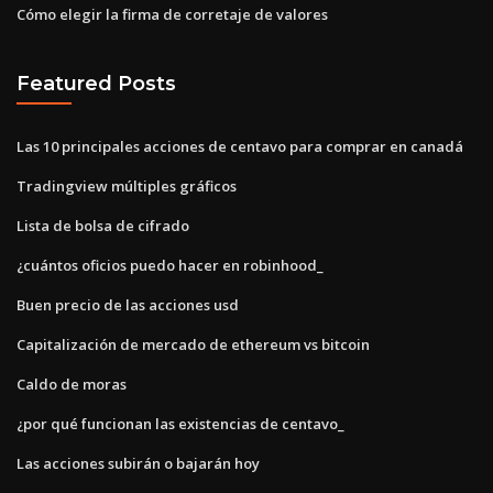
Cómo elegir la firma de corretaje de valores
Featured Posts
Las 10 principales acciones de centavo para comprar en canadá
Tradingview múltiples gráficos
Lista de bolsa de cifrado
¿cuántos oficios puedo hacer en robinhood_
Buen precio de las acciones usd
Capitalización de mercado de ethereum vs bitcoin
Caldo de moras
¿por qué funcionan las existencias de centavo_
Las acciones subirán o bajarán hoy