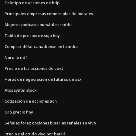
Teletipo de acciones de hdp
Principales empresas comerciales de metales
Mejores podcasts bursátiles reddit
Tabla de precios de soja hoy
Comprar dólar canadiense en la india
Nord fx mt4
Precio de las acciones de cwst
Horas de negociación de futuros de asx
Atos syntel stock
Cotización de acciones ach
Oro.precio hoy
Señales forex opciones binarias señales en vivo
Precio del crudo vivo por barril