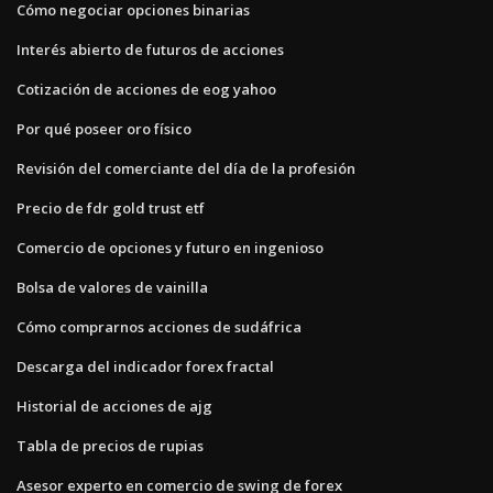
Cómo negociar opciones binarias
Interés abierto de futuros de acciones
Cotización de acciones de eog yahoo
Por qué poseer oro físico
Revisión del comerciante del día de la profesión
Precio de fdr gold trust etf
Comercio de opciones y futuro en ingenioso
Bolsa de valores de vainilla
Cómo comprarnos acciones de sudáfrica
Descarga del indicador forex fractal
Historial de acciones de ajg
Tabla de precios de rupias
Asesor experto en comercio de swing de forex