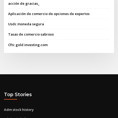
acción de gracias_
Aplicación de comercio de opciones de expertos
Usdc moneda segura
Tasas de comercio sabroso
Cftc gold investing.com
Top Stories
Adm stock history