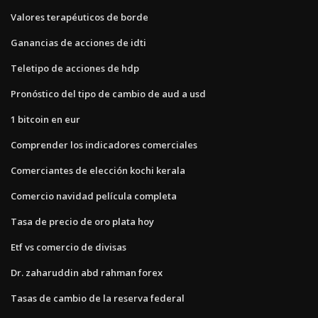
Valores terapéuticos de borde
Ganancias de acciones de idti
Teletipo de acciones de hdp
Pronóstico del tipo de cambio de aud a usd
1 bitcoin en eur
Comprender los indicadores comerciales
Comerciantes de elección kochi kerala
Comercio navidad película completa
Tasa de precio de oro plata hoy
Etf vs comercio de divisas
Dr. zaharuddin abd rahman forex
Tasas de cambio de la reserva federal