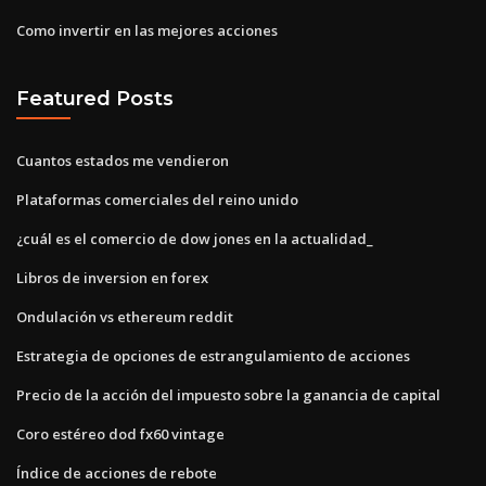
Como invertir en las mejores acciones
Featured Posts
Cuantos estados me vendieron
Plataformas comerciales del reino unido
¿cuál es el comercio de dow jones en la actualidad_
Libros de inversion en forex
Ondulación vs ethereum reddit
Estrategia de opciones de estrangulamiento de acciones
Precio de la acción del impuesto sobre la ganancia de capital
Coro estéreo dod fx60 vintage
Índice de acciones de rebote