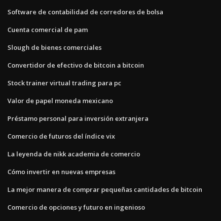
Software de contabilidad de corredores de bolsa
Cuenta comercial de pam
Slough de bienes comerciales
Convertidor de efectivo de bitcoin a bitcoin
Stock trainer virtual trading para pc
Valor de papel moneda mexicano
Préstamo personal para inversión extranjera
Comercio de futuros del índice vix
La leyenda de nikk academia de comercio
Cómo invertir en nuevas empresas
La mejor manera de comprar pequeñas cantidades de bitcoin
Comercio de opciones y futuro en ingenioso