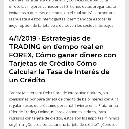
ofrece las mejores condiciones? Si tienes estas preguntas, te
invitamos a que leas este post, en el cual podrás encontrar la
respuesta a estos interrogantes, permitiéndote escoger la
mejor opción de tarjeta de crédito, con los costos más bajos.
4/1/2019 · Estrategias de
TRADING en tiempo real en
FOREX, Cómo ganar dinero con
Tarjetas de Crédito Cómo
Calcular la Tasa de Interés de
un Crédito
Tarjeta Mastercard Debit Card de Interactive Brokers, sin
comisiones por para tarjeta de crédito de bajo interés con APR
regular, tasas de préstamo personal Invierte en la Plataforma
Líder de Trading Online ☛ Forex, Acciones, Indices, Para
ingresos con tarjeta de crédito, estos son los importes mínimos
según la ¿Quieres contratar una tarjeta de crédito?, ¿Conoces