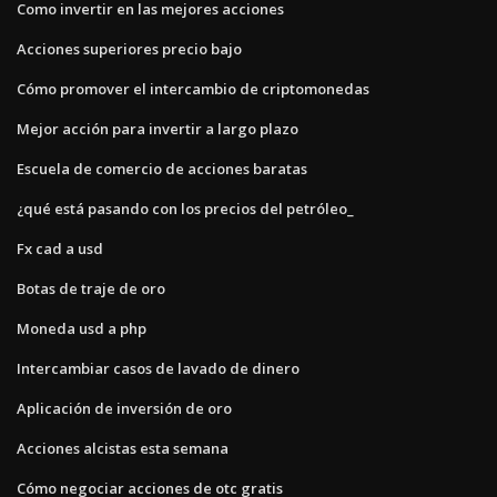
Como invertir en las mejores acciones
Acciones superiores precio bajo
Cómo promover el intercambio de criptomonedas
Mejor acción para invertir a largo plazo
Escuela de comercio de acciones baratas
¿qué está pasando con los precios del petróleo_
Fx cad a usd
Botas de traje de oro
Moneda usd a php
Intercambiar casos de lavado de dinero
Aplicación de inversión de oro
Acciones alcistas esta semana
Cómo negociar acciones de otc gratis