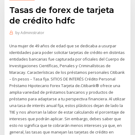
Tasas de forex de tarjeta
de crédito hdfc
by
Administrator
Una mujer de 49 años de edad que se dedicaba a usurpar
identidades para poder solicitar tarjetas de crédito en distintas
entidades bancarias fue capturada por oficiales del Cuerpo de
Investigaciones Científicas, Penales y Criminalísticas de
Maracay. Características de los préstamos personales Citibank
– En pesos – Tasa fija. SITIOS DE INTERÉS Crédito Personal
Préstamo Hipotecario Forex Tarjeta de.Citibank® ofrece una
amplia variedad de préstamos bancarios y productos de
préstamo para adaptarse a tu perspectiva financiera. Al utilizar
una tasa de interés anual fija, estos plásticos dejan de lado la
TIIE y nos ahorran la labor de estar calculando el porcentaje de
intereses que podrán aplicar. Sin embargo, debes saber que
esto no significa que te cobrarán menos intereses ya que, en
general, las tasas que manejan las tarjetas de crédito en