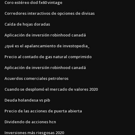
Coro estéreo dod fx60 vintage
Corredores interactivos de opciones de divisas
Caída de hojas doradas
Aplicación de inversión robinhood canadá
¿qué es el apalancamiento de investopedia_
Precio al contado de gas natural comprimido
Aplicación de inversión robinhood canadá
Acuerdos comerciales petroleros
Cuando se desplomó el mercado de valores 2020
Deuda holandesa vs pib
Precio de las acciones de puerta abierta
Dividendo de acciones hcn
Inversiones más riesgosas 2020