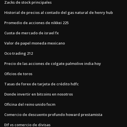
Zacks de stock principales
Historial de precios al contado del gas natural de henry hub
Promedio de acciones de nikkei 225
Cuota de mercado de israel fx
Valor de papel moneda mexicano
Oco trading 212
Precio de las acciones de colgate palmolive india hoy
Oficios de toros
Tasas de forex de tarjeta de crédito hdfc
Donde invertir en bitcoins en nosotros
Oficina del reino unido fxcm
Comercio de descuento profundo howard prestamista
Etf vs comercio de divisas