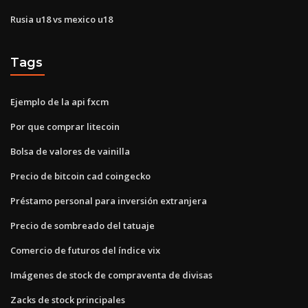
Rusia u18 vs mexico u18
Tags
Ejemplo de la api fxcm
Por que comprar litecoin
Bolsa de valores de vainilla
Precio de bitcoin cad coingecko
Préstamo personal para inversión extranjera
Precio de sombreado del tatuaje
Comercio de futuros del índice vix
Imágenes de stock de compraventa de divisas
Zacks de stock principales