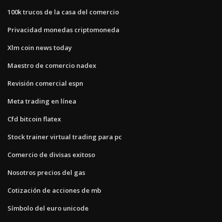
100k trucos de la casa del comercio
Privacidad monedas criptomoneda
Xlm coin news today
Maestro de comercio nadex
Revisión comercial espn
Meta trading en línea
Cfd bitcoin flatex
Stock trainer virtual trading para pc
Comercio de divisas exitoso
Nosotros precios del gas
Cotización de acciones de mb
Símbolo del euro unicode