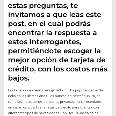
estas preguntas, te
invitamos a que leas este
post, en el cual podrás
encontrar la respuesta a
estos interrogantes,
permitiéndote escoger la
mejor opción de tarjeta de
crédito, con los costos más
bajos.
Las tarjetas de crédito han ganado mucha popularidad en la
India en los últimos años. Los bancos del sector público, así
como las instituciones bancarias privadas, han presentado
una gran cantidad de tarjetas de crédito para clientes con
diferentes tipos de necesidades. Top Five 0% de saldo de