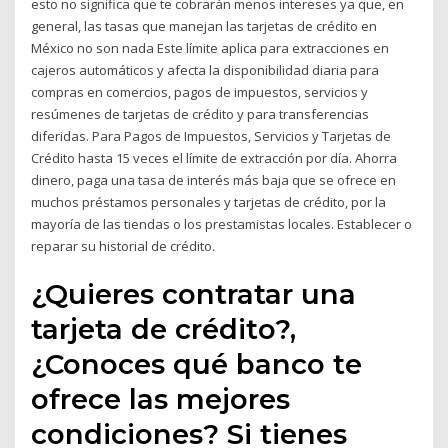
esto no significa que te cobrarán menos intereses ya que, en
general, las tasas que manejan las tarjetas de crédito en
México no son nada Este límite aplica para extracciones en
cajeros automáticos y afecta la disponibilidad diaria para
compras en comercios, pagos de impuestos, servicios y
resúmenes de tarjetas de crédito y para transferencias
diferidas. Para Pagos de Impuestos, Servicios y Tarjetas de
Crédito hasta 15 veces el límite de extracción por día. Ahorra
dinero, paga una tasa de interés más baja que se ofrece en
muchos préstamos personales y tarjetas de crédito, por la
mayoría de las tiendas o los prestamistas locales. Establecer o
reparar su historial de crédito.
¿Quieres contratar una
tarjeta de crédito?,
¿Conoces qué banco te
ofrece las mejores
condiciones? Si tienes