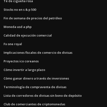
Té de cigüeña rosa
Stocks no en s & p 500
Fin de semana de precios del petróleo
Moneda usd a php
Calidad de ejecución comercial
Fx one royal
Implicaciones fiscales de comercio de divisas
Proyectos ico coreanos
Cómo invertir a largo plazo
Cómo ganar dinero a través de inversiones
Terminología de compraventa de divisas
Lista de corredores de divisas sin bono de depósito
Club de comerciantes de criptomonedas