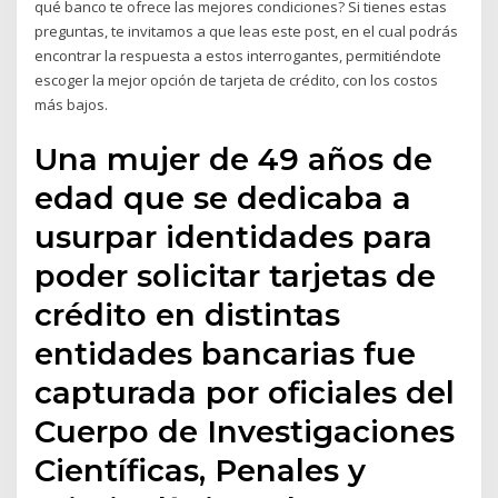
qué banco te ofrece las mejores condiciones? Si tienes estas
preguntas, te invitamos a que leas este post, en el cual podrás
encontrar la respuesta a estos interrogantes, permitiéndote
escoger la mejor opción de tarjeta de crédito, con los costos
más bajos.
Una mujer de 49 años de
edad que se dedicaba a
usurpar identidades para
poder solicitar tarjetas de
crédito en distintas
entidades bancarias fue
capturada por oficiales del
Cuerpo de Investigaciones
Científicas, Penales y