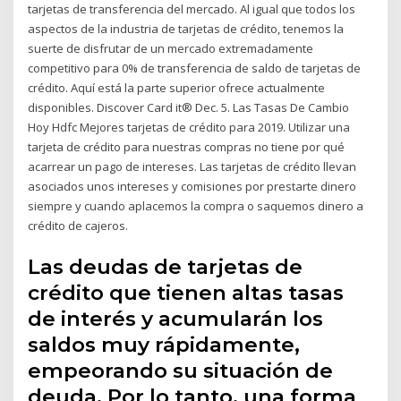
tarjetas de transferencia del mercado. Al igual que todos los
aspectos de la industria de tarjetas de crédito, tenemos la
suerte de disfrutar de un mercado extremadamente
competitivo para 0% de transferencia de saldo de tarjetas de
crédito. Aquí está la parte superior ofrece actualmente
disponibles. Discover Card it® Dec. 5. Las Tasas De Cambio
Hoy Hdfc Mejores tarjetas de crédito para 2019. Utilizar una
tarjeta de crédito para nuestras compras no tiene por qué
acarrear un pago de intereses. Las tarjetas de crédito llevan
asociados unos intereses y comisiones por prestarte dinero
siempre y cuando aplacemos la compra o saquemos dinero a
crédito de cajeros.
Las deudas de tarjetas de
crédito que tienen altas tasas
de interés y acumularán los
saldos muy rápidamente,
empeorando su situación de
deuda. Por lo tanto, una forma