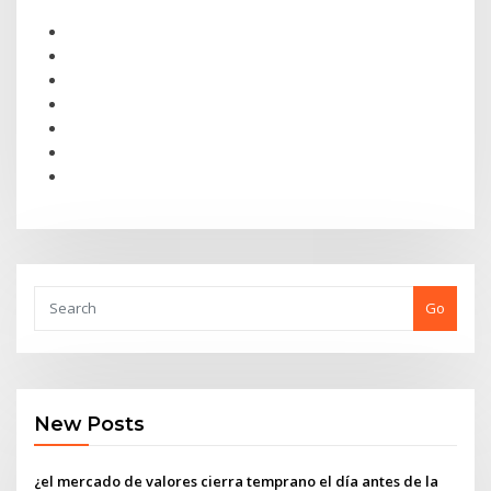
Go
New Posts
¿el mercado de valores cierra temprano el día antes de la